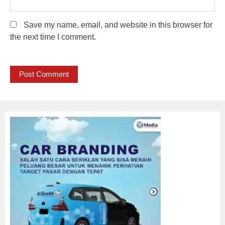
Save my name, email, and website in this browser for
the next time I comment.