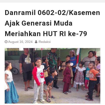
Danramil 0602-02/Kasemen
Ajak Generasi Muda
Meriahkan HUT RI ke-79
August 16, 2024
Redaksi