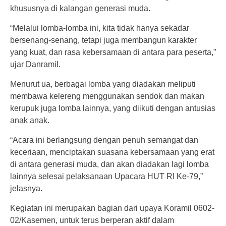
khususnya di kalangan generasi muda.
“Melalui lomba-lomba ini, kita tidak hanya sekadar
bersenang-senang, tetapi juga membangun karakter
yang kuat, dan rasa kebersamaan di antara para peserta,”
ujar Danramil.
Menurut ua, berbagai lomba yang diadakan meliputi
membawa kelereng menggunakan sendok dan makan
kerupuk juga lomba lainnya, yang diikuti dengan antusias
anak anak.
“Acara ini berlangsung dengan penuh semangat dan
keceriaan, menciptakan suasana kebersamaan yang erat
di antara generasi muda, dan akan diadakan lagi lomba
lainnya selesai pelaksanaan Upacara HUT RI Ke-79,”
jelasnya.
Kegiatan ini merupakan bagian dari upaya Koramil 0602-
02/Kasemen, untuk terus berperan aktif dalam