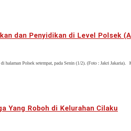
kan dan Penyidikan di Level Polsek (A
halaman Polsek setempat, pada Senin (1/2). (Foto : Jakri Jakaria)
a Yang Roboh di Kelurahan Cilaku