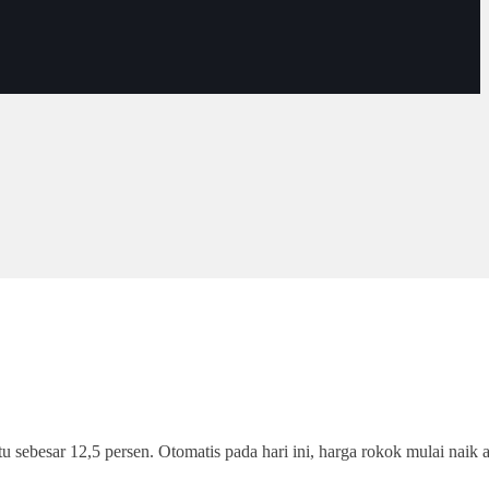
ebesar 12,5 persen. Otomatis pada hari ini, harga rokok mulai naik a