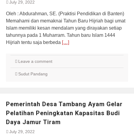
July 29, 2022
Oleh : Abdurahman, SE. (Praktisi Pendidikan di Banten)
Memahami dan memaknai Tahun Baru Hijriah bagi umat
Islam memiliki kesan mendalam yang dirayakan setiap
tahunnya pada 1 Muharram. Tahun baru Islam 1444
Hijriah tentu saja berbeda
[…]
Leave a comment
Sudut Pandang
Pemerintah Desa Tambang Ayam Gelar
Pelatihan Peningkatan Kapasitas Budi
Daya Jamur Tiram
July 29, 2022