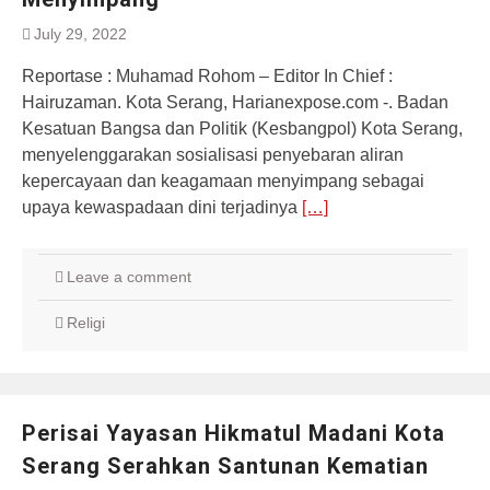
July 29, 2022
Reportase : Muhamad Rohom – Editor In Chief :
Hairuzaman. Kota Serang, Harianexpose.com -. Badan
Kesatuan Bangsa dan Politik (Kesbangpol) Kota Serang,
menyelenggarakan sosialisasi penyebaran aliran
kepercayaan dan keagamaan menyimpang sebagai
upaya kewaspadaan dini terjadinya
[…]
Leave a comment
Religi
Perisai Yayasan Hikmatul Madani Kota
Serang Serahkan Santunan Kematian