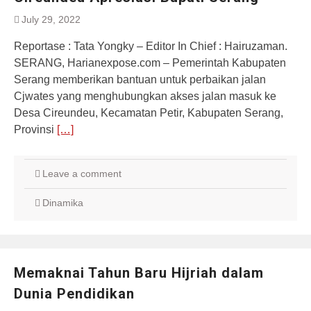
July 29, 2022
Reportase : Tata Yongky – Editor In Chief : Hairuzaman.
SERANG, Harianexpose.com – Pemerintah Kabupaten
Serang memberikan bantuan untuk perbaikan jalan
Cjwates yang menghubungkan akses jalan masuk ke
Desa Cireundeu, Kecamatan Petir, Kabupaten Serang,
Provinsi
[…]
Leave a comment
Dinamika
Memaknai Tahun Baru Hijriah dalam
Dunia Pendidikan