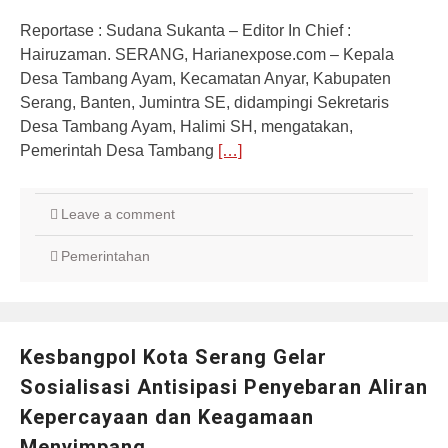
Reportase : Sudana Sukanta – Editor In Chief :
Hairuzaman. SERANG, Harianexpose.com – Kepala
Desa Tambang Ayam, Kecamatan Anyar, Kabupaten
Serang, Banten, Jumintra SE, didampingi Sekretaris
Desa Tambang Ayam, Halimi SH, mengatakan,
Pemerintah Desa Tambang
[…]
Leave a comment
Pemerintahan
Kesbangpol Kota Serang Gelar
Sosialisasi Antisipasi Penyebaran Aliran
Kepercayaan dan Keagamaan
Menyimpang