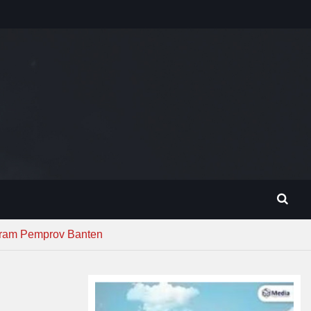
gram Pemprov Banten