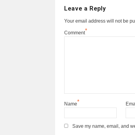
Leave a Reply
Your email address will not be pu
*
Comment
*
Name
Ema
Save my name, email, and webs