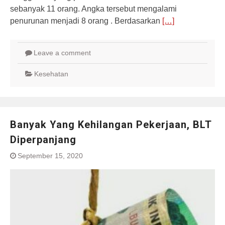
sebanyak 11 orang. Angka tersebut mengalami
penurunan menjadi 8 orang . Berdasarkan
[…]
Leave a comment
Kesehatan
Banyak Yang Kehilangan Pekerjaan, BLT
Diperpanjang
September 15, 2020