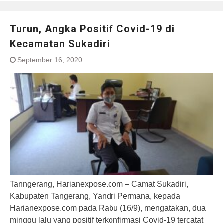
Turun, Angka Positif Covid-19 di
Kecamatan Sukadiri
September 16, 2020
Tanngerang, Harianexpose.com – Camat Sukadiri,
Kabupaten Tangerang, Yandri Permana, kepada
Harianexpose.com pada Rabu (16/9), mengatakan, dua
minggu lalu yang positif terkonfirmasi Covid-19 tercatat