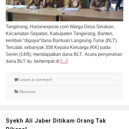
Tangerang, Harianexpose.com Warga Desa Serakan,
Kecamatan Sepatan, Kabupaten Tangerang, Banten,
kembali “diguyur”dana Bantuan Langsung Tunai (BLT).
Tercatat, sebanyak 308 Kepala Keluarga (KK) pada
Senin (14/9), mendapatkan dana BLT. Acara penyerahan
dana BLT itu bertempat di
[…]
Leave a comment
Ekonomi
Syekh Ali Jaber Ditikam Orang Tak