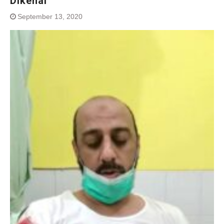
Dikenal
September 13, 2020