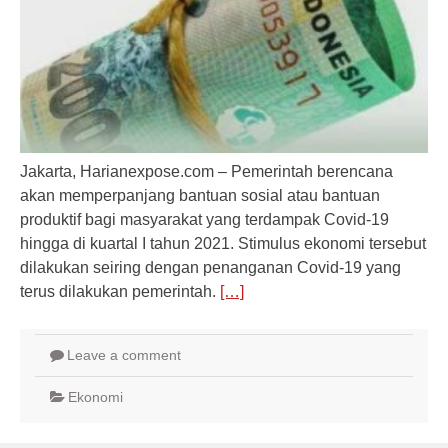
Jakarta, Harianexpose.com – Pemerintah berencana
akan memperpanjang bantuan sosial atau bantuan
produktif bagi masyarakat yang terdampak Covid-19
hingga di kuartal I tahun 2021. Stimulus ekonomi tersebut
dilakukan seiring dengan penanganan Covid-19 yang
terus dilakukan pemerintah.
[…]
Leave a comment
Ekonomi