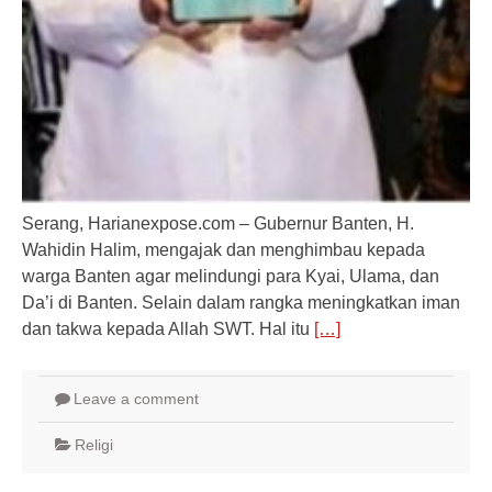
Serang, Harianexpose.com – Gubernur Banten, H.
Wahidin Halim, mengajak dan menghimbau kepada
warga Banten agar melindungi para Kyai, Ulama, dan
Da’i di Banten. Selain dalam rangka meningkatkan iman
dan takwa kepada Allah SWT. Hal itu
[…]
Leave a comment
Religi