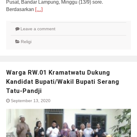
Pusat, Bandar Lampung, Minggu (13/9) sore.
Berdasarkan
[…]
Leave a comment
Religi
Warga RW.01 Kramatwatu Dukung
Kandidat Bupati/Wakil Bupati Serang
Tatu-Pandji
September 13, 2020