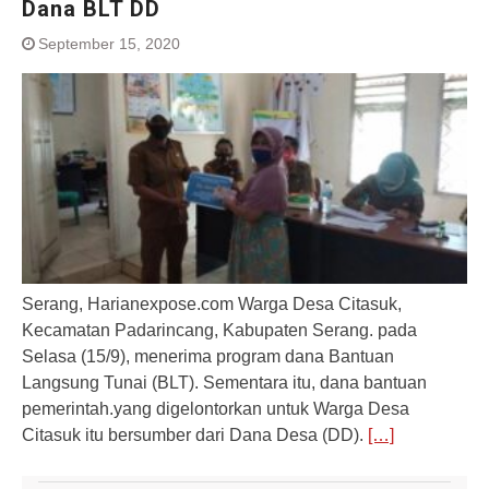
Dana BLT DD
September 15, 2020
Serang, Harianexpose.com Warga Desa Citasuk,
Kecamatan Padarincang, Kabupaten Serang. pada
Selasa (15/9), menerima program dana Bantuan
Langsung Tunai (BLT). Sementara itu, dana bantuan
pemerintah.yang digelontorkan untuk Warga Desa
Citasuk itu bersumber dari Dana Desa (DD).
[…]