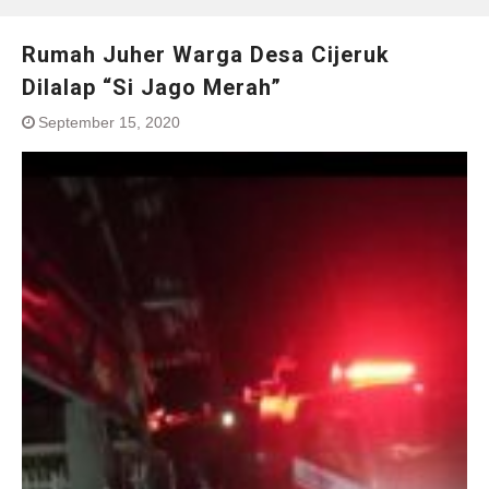
Rumah Juher Warga Desa Cijeruk
Dilalap “Si Jago Merah”
September 15, 2020