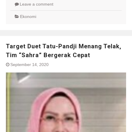
Leave a comment
Ekonomi
Target Duet Tatu-Pandji Menang Telak,
Tim “Sahra” Bergerak Cepat
September 14, 2020