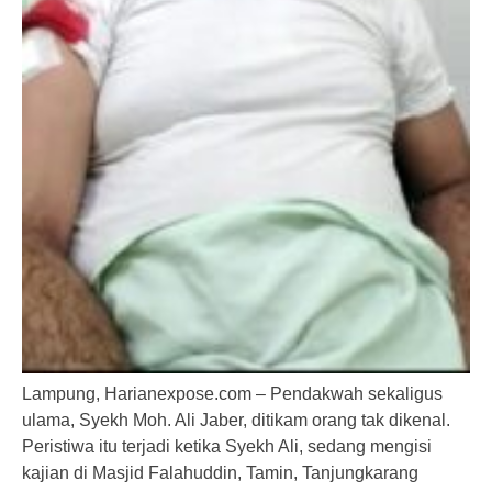
Lampung, Harianexpose.com – Pendakwah sekaligus
ulama, Syekh Moh. Ali Jaber, ditikam orang tak dikenal.
Peristiwa itu terjadi ketika Syekh Ali, sedang mengisi
kajian di Masjid Falahuddin, Tamin, Tanjungkarang