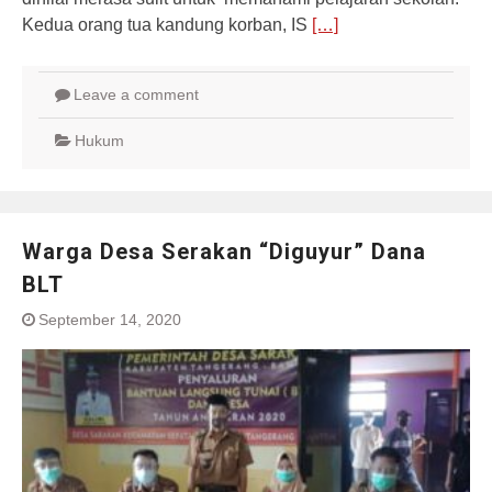
Kedua orang tua kandung korban, IS
[…]
Leave a comment
Hukum
Warga Desa Serakan “Diguyur” Dana
BLT
September 14, 2020