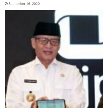
September 16, 2020