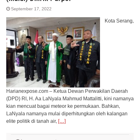
September 17, 2022
Kota Serang,
Harianexpose.com – Ketua Dewan Perwakilan Daerah
(DPD) RI, H. Aa LaNyala Mahmud Mattalitti, kini namanya
kian mencuat bagai meteor ke permukaan. Bahkan,
LaNyala namanya mulai diperhitungkan oleh kalangan
elite politik di tanah air,
[…]