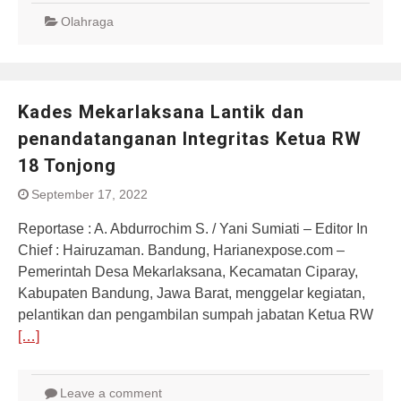
Olahraga
Kades Mekarlaksana Lantik dan
penandatanganan Integritas Ketua RW
18 Tonjong
September 17, 2022
Reportase : A. Abdurrochim S. / Yani Sumiati – Editor In
Chief : Hairuzaman. Bandung, Harianexpose.com –
Pemerintah Desa Mekarlaksana, Kecamatan Ciparay,
Kabupaten Bandung, Jawa Barat, menggelar kegiatan,
pelantikan dan pengambilan sumpah jabatan Ketua RW
[…]
Leave a comment