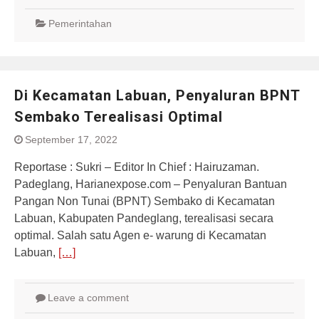
Pemerintahan
Di Kecamatan Labuan, Penyaluran BPNT
Sembako Terealisasi Optimal
September 17, 2022
Reportase : Sukri – Editor In Chief : Hairuzaman.
Padeglang, Harianexpose.com – Penyaluran Bantuan
Pangan Non Tunai (BPNT) Sembako di Kecamatan
Labuan, Kabupaten Pandeglang, terealisasi secara
optimal. Salah satu Agen e- warung di Kecamatan
Labuan,
[…]
Leave a comment