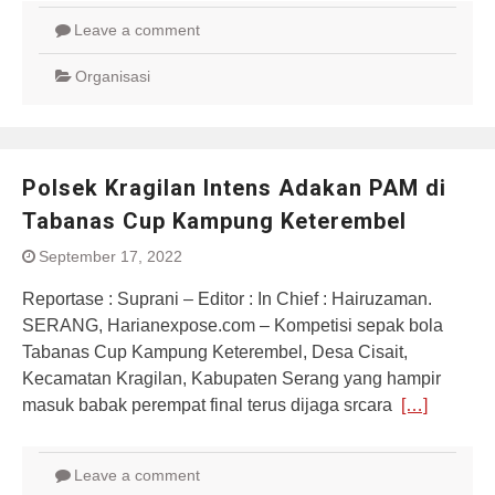
Leave a comment
Organisasi
Polsek Kragilan Intens Adakan PAM di
Tabanas Cup Kampung Keterembel
September 17, 2022
Reportase : Suprani – Editor : In Chief : Hairuzaman.
SERANG, Harianexpose.com – Kompetisi sepak bola
Tabanas Cup Kampung Keterembel, Desa Cisait,
Kecamatan Kragilan, Kabupaten Serang yang hampir
masuk babak perempat final terus dijaga srcara
[…]
Leave a comment