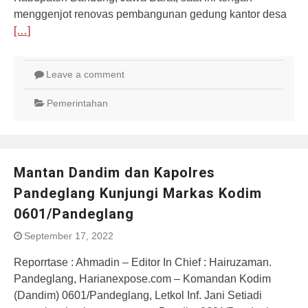
menggenjot renovas pembangunan gedung kantor desa
[…]
Leave a comment
Pemerintahan
Mantan Dandim dan Kapolres
Pandeglang Kunjungi Markas Kodim
0601/Pandeglang
September 17, 2022
Reporrtase : Ahmadin – Editor In Chief : Hairuzaman.
Pandeglang, Harianexpose.com – Komandan Kodim
(Dandim) 0601/Pandeglang, Letkol Inf. Jani Setiadi