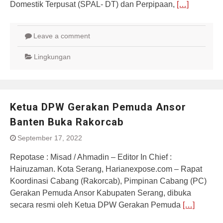
Domestik Terpusat (SPAL- DT) dan Perpipaan,
[…]
Leave a comment
Lingkungan
Ketua DPW Gerakan Pemuda Ansor
Banten Buka Rakorcab
September 17, 2022
Repotase : Misad / Ahmadin – Editor In Chief :
Hairuzaman. Kota Serang, Harianexpose.com – Rapat
Koordinasi Cabang (Rakorcab), Pimpinan Cabang (PC)
Gerakan Pemuda Ansor Kabupaten Serang, dibuka
secara resmi oleh Ketua DPW Gerakan Pemuda
[…]