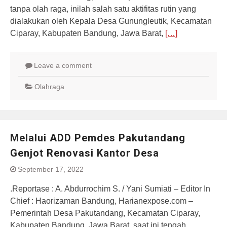
tanpa olah raga, inilah salah satu aktifitas rutin yang
dialakukan oleh Kepala Desa Gunungleutik, Kecamatan
Ciparay, Kabupaten Bandung, Jawa Barat,
[…]
Leave a comment
Olahraga
Melalui ADD Pemdes Pakutandang
Genjot Renovasi Kantor Desa
September 17, 2022
.Reportase : A. Abdurrochim S. / Yani Sumiati – Editor In
Chief : Haorizaman Bandung, Harianexpose.com –
Pemerintah Desa Pakutandang, Kecamatan Ciparay,
Kabupaten Bandung, Jawa Barat, saat ini tengah